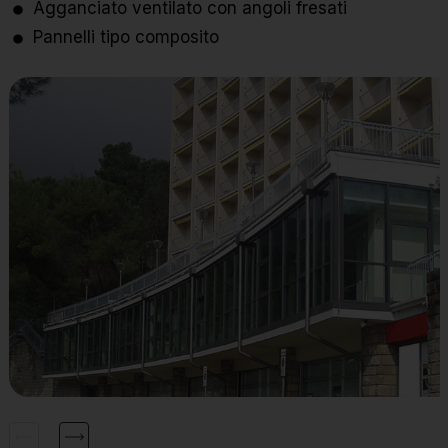
Agganciato ventilato con angoli fresati
Pannelli tipo composito