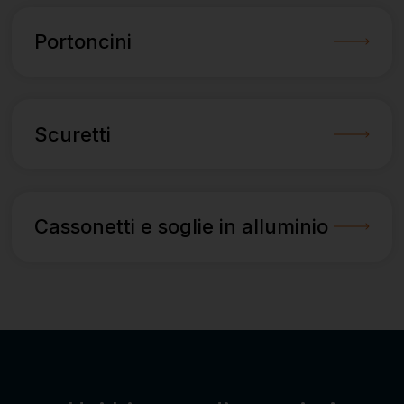
Portoncini
Scuretti
Cassonetti e soglie in alluminio