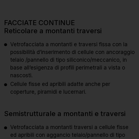
FACCIATE CONTINUE
Reticolare a montanti traversi
Vetrofacciata a montanti e traversi fissa con la
possibilità d’inserimento di cellule con ancoraggio
telaio /pannello di tipo siliconico/meccanico, in
base all’esigenza di profili perimetrali a vista o
nascosti.
Cellule fisse ed apribili adatte anche per
coperture, piramidi e lucernari.
Semistrutturale a montanti e traversi
Vetrofacciata a montanti traversi a cellule fisse
ed apribili con aggancio telaio/pannello di tipo