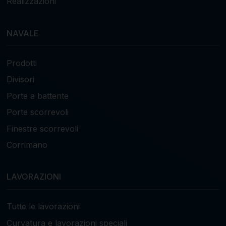
Realizzazioni
NAVALE
Prodotti
Divisori
Porte a battente
Porte scorrevoli
Finestre scorrevoli
Corrimano
LAVORAZIONI
Tutte le lavorazioni
Curvatura e lavorazioni speciali