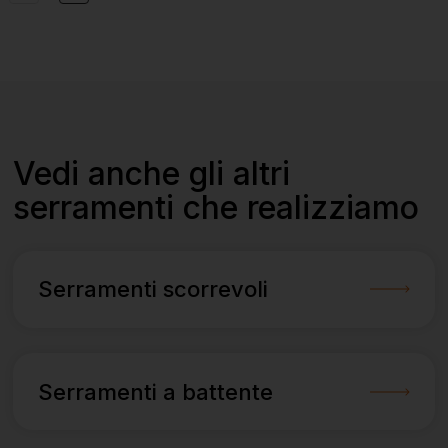
Vedi anche gli altri
serramenti che realizziamo
Serramenti scorrevoli
Serramenti a battente