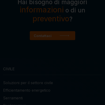
Hai bisogno di maggiori
informazioni
o di un
preventivo
?
Contattaci
CIVILE
Soluzioni per il settore civile
Efficientamento energetico
Serramenti