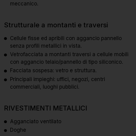
meccanico.
Strutturale a montanti e traversi
Cellule fisse ed apribili con aggancio pannello
senza profili metallici in vista.
Vetrofacciata a montanti traversi a cellule mobili
con aggancio telaio/pannello di tipo siliconico.
Facciata sospesa: vetro e struttura.
Principali impieghi: uffici, negozi, centri
commerciali, luoghi pubblici.
RIVESTIMENTI METALLICI
Agganciato ventilato
Doghe