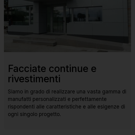
Facciate continue e
rivestimenti
Siamo in grado di realizzare una vasta gamma di
manufatti personalizzati e perfettamente
rispondenti alle caratteristiche e alle esigenze di
ogni singolo progetto.